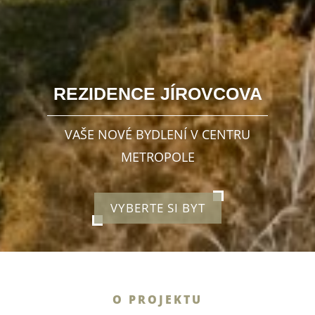
REZIDENCE JÍROVCOVA
VAŠE NOVÉ BYDLENÍ V CENTRU
METROPOLE
VYBERTE SI BYT
O PROJEKTU