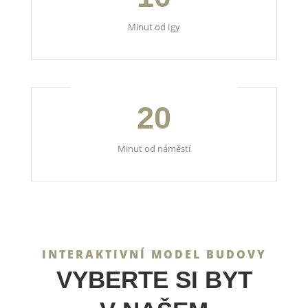
Minut od Igy
20
Minut od náměstí
INTERAKTIVNÍ MODEL BUDOVY
VYBERTE SI BYT