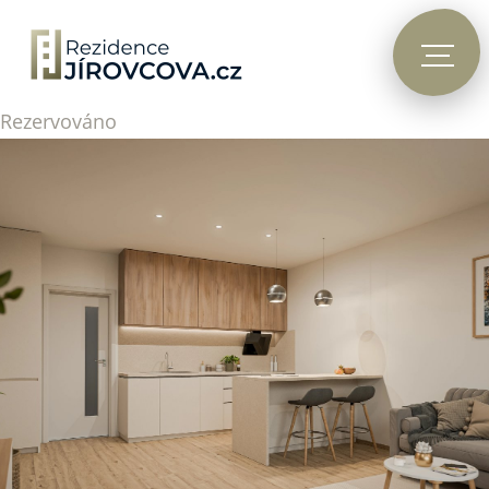
Rezervováno