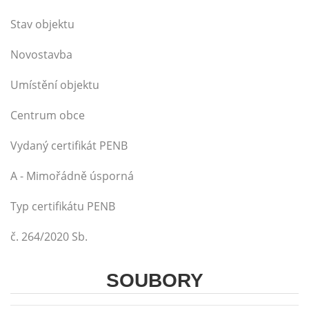
Stav objektu
Novostavba
Umístění objektu
Centrum obce
Vydaný certifikát PENB
A - Mimořádně úsporná
Typ certifikátu PENB
č. 264/2020 Sb.
SOUBORY