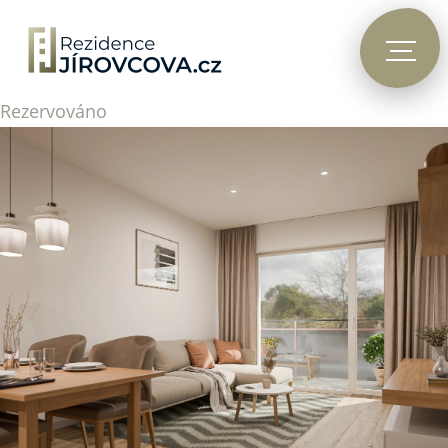
Rezervováno