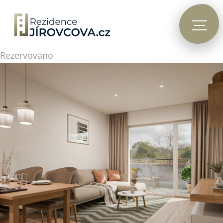
Rezervováno