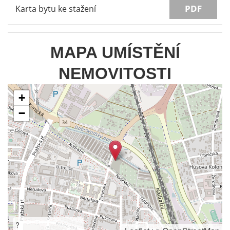
PDF
Karta bytu ke stažení
MAPA UMÍSTĚNÍ
NEMOVITOSTI
+
−
?