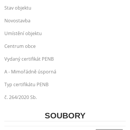
Stav objektu
Novostavba
Umístění objektu
Centrum obce
Vydaný certifikát PENB
A - Mimořádně úsporná
Typ certifikátu PENB
č. 264/2020 Sb.
SOUBORY